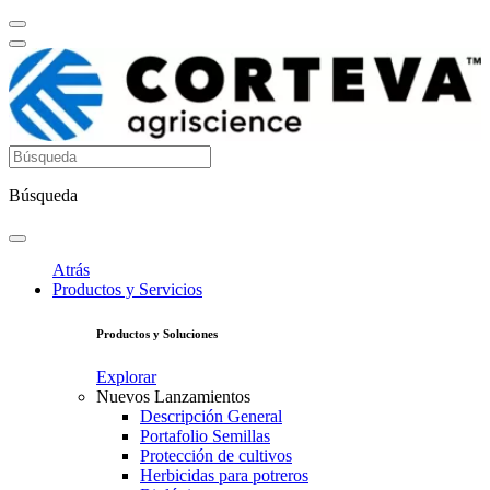
Búsqueda
Atrás
Productos y Servicios
Productos y Soluciones
Explorar
Nuevos Lanzamientos
Descripción General
Portafolio Semillas
Protección de cultivos
Herbicidas para potreros