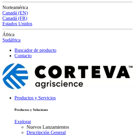
Norteamérica
Canadá (EN)
Canadá (FR)
Estados Unidos
África
Sudáfrica
Buscador de producto
Contacto
Productos y Servicios
Productos y Soluciones
Explorar
Nuevos Lanzamientos
Descripción General