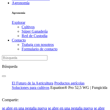
Agronomía
Agronomía
Explorar
Cultivos
Súper Ganadería
Red de Custodia
Contacto
Trabaja con nosotros
Formulario de contacto
Búsqueda
El Futuro de la Agricultura
Productos agrícolas
Soluciones para cultivos
Equation® Pro 52,5 WG | Fungicida
Compartir:
se abre en una pestaña nueva
se abre en una pestaña nueva
se abre