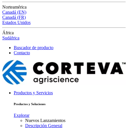
Norteamérica
Canadá (EN)
Canadá (FR)
Estados Unidos
África
Sudáfrica
Buscador de producto
Contacto
Productos y Servicios
Productos y Soluciones
Explorar
Nuevos Lanzamientos
Descripción General