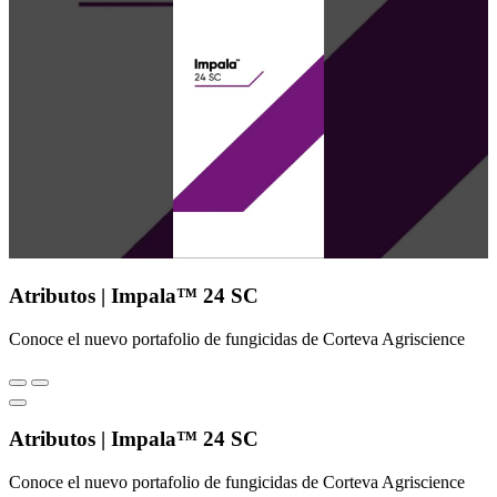
Atributos | Impala™ 24 SC
Conoce el nuevo portafolio de fungicidas de Corteva Agriscience
Atributos | Impala™ 24 SC
Conoce el nuevo portafolio de fungicidas de Corteva Agriscience