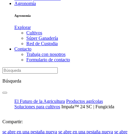
Agronomía
Agronomía
Explorar
Cultivos
Súper Ganadería
Red de Custodia
Contacto
Trabaja con nosotros
Formulario de contacto
Búsqueda
El Futuro de la Agricultura
Productos agrícolas
Soluciones para cultivos
Impala™ 24 SC | Fungicida
Compartir:
se abre en una pestaña nueva
se abre en una pestaña nueva
se abre