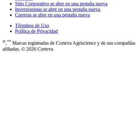
Sitio Corporativo
se abre en una pestaña nueva
Inversionistas
se abre en una pestaña nueva
Carreras
se abre en una pestaña nueva
Términos de Uso
Política de Privacidad
®
™
,
Marcas registradas de Corteva Agriscience y de sus compañías
afiliadas. © 2026 Corteva