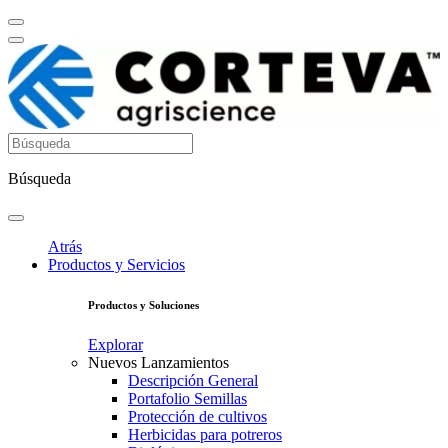
Búsqueda
Atrás
Productos y Servicios
Productos y Soluciones
Explorar
Nuevos Lanzamientos
Descripción General
Portafolio Semillas
Protección de cultivos
Herbicidas para potreros