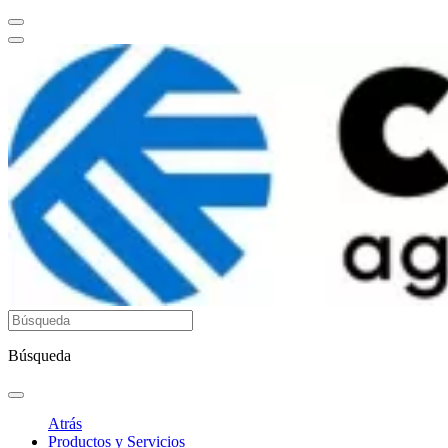
Búsqueda
Atrás
Productos y Servicios