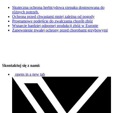
Skuteczna ochrona herbicydowa rzepaku dostosowana do
różnych potrzeb.
Ochrona przed chwastami mniej zależna od pogody
Programowe podejście do zwalczania chorób zbóż
Wsparcie bardziej odpornej produkcji zbóż w Europie
Zapewnienie trwalej ochrony przed chorobami grzybowymi
Skontaktuj się z nami:
opens in a new tab