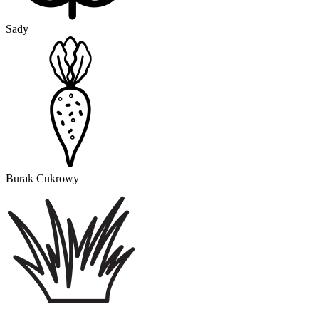
Sady
Burak Cukrowy