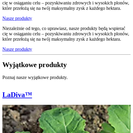
cię w osiąganiu celu – pozyskiwaniu zdrowych i wysokich plonów,
które przełożą się na twój maksymalny zysk z każdego hektara.
Nasze produkty
Niezależnie od tego, co uprawiasz, nasze produkty będą wspierać
cię w osiąganiu celu – pozyskiwaniu zdrowych i wysokich plonów,
które przełożą się na twój maksymalny zysk z każdego hektara.
Nasze produkty
Wyjątkowe produkty
Poznaj nasze wyjątkowe produkty.
LaDiva™