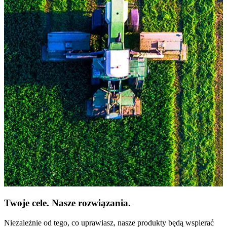
Twoje cele. Nasze rozwiązania.
Niezależnie od tego, co uprawiasz, nasze produkty będą wspierać