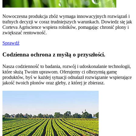
Nowoczesna produkcja zbóż wymaga innowacyjnych rozwiązań i
trafnych decyzji w coraz trudniejszych warunkach. Dowiedz się jak
Corteva Agriscience wspiera rolników, pomagając chronić plony i
zwiększać rentowność.
Sprawdź
Codzienna ochrona z myślą o przyszłości.
Nasza codzienność to badania, rozwój i udoskonalanie technologii,
które służą Twoim uprawom. Oferujemy ci olbrzymią gamę
produktów, byś w każdej sytuacji odnalazł rozwiązanie wspierające
jakość twoich plonów oraz gleby, z której je zbierasz.