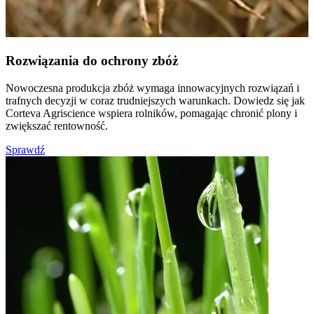
Rozwiązania do ochrony zbóż
Nowoczesna produkcja zbóż wymaga innowacyjnych rozwiązań i
trafnych decyzji w coraz trudniejszych warunkach. Dowiedz się jak
Corteva Agriscience wspiera rolników, pomagając chronić plony i
zwiększać rentowność.
Sprawdź