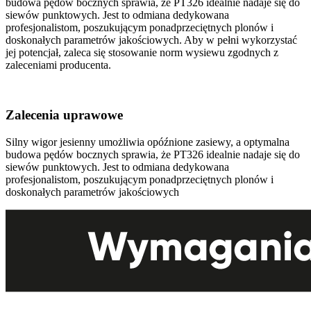
budowa pędów bocznych sprawia, że PT326 idealnie nadaje się do
siewów punktowych. Jest to odmiana dedykowana
profesjonalistom, poszukującym ponadprzeciętnych plonów i
doskonałych parametrów jakościowych. Aby w pełni wykorzystać
jej potencjał, zaleca się stosowanie norm wysiewu zgodnych z
zaleceniami producenta.
Zalecenia uprawowe
Silny wigor jesienny umożliwia opóźnione zasiewy, a optymalna
budowa pędów bocznych sprawia, że PT326 idealnie nadaje się do
siewów punktowych. Jest to odmiana dedykowana
profesjonalistom, poszukującym ponadprzeciętnych plonów i
doskonałych parametrów jakościowych