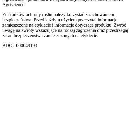
Agriscience.
Ze środków ochrony roślin należy korzystać z zachowaniem
bezpieczeństwa. Przed każdym użyciem przeczytaj informacje
zamieszczone na etykiecie i informacje dotyczące produktu. Zwróć
uwagę na zwroty wskazujące na rodzaj zagrożenia oraz przestrzegaj
zasad bezpieczeństwa zamieszczonych na etykiecie.
BDO: 000049193