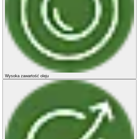
Wysoka zawartość oleju