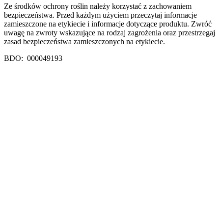
Ze środków ochrony roślin należy korzystać z zachowaniem
bezpieczeństwa. Przed każdym użyciem przeczytaj informacje
zamieszczone na etykiecie i informacje dotyczące produktu. Zwróć
uwagę na zwroty wskazujące na rodzaj zagrożenia oraz przestrzegaj
zasad bezpieczeństwa zamieszczonych na etykiecie.
BDO: 000049193