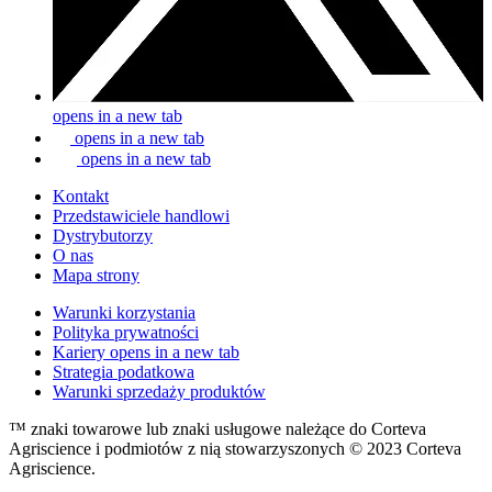
opens in a new tab
opens in a new tab
opens in a new tab
Kontakt
Przedstawiciele handlowi
Dystrybutorzy
O nas
Mapa strony
Warunki korzystania
Polityka prywatności
Kariery
opens in a new tab
Strategia podatkowa
Warunki sprzedaży produktów
™ znaki towarowe lub znaki usługowe należące do Corteva
Agriscience i podmiotów z nią stowarzyszonych © 2023 Corteva
Agriscience.