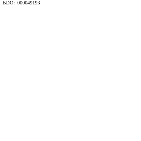
BDO: 000049193