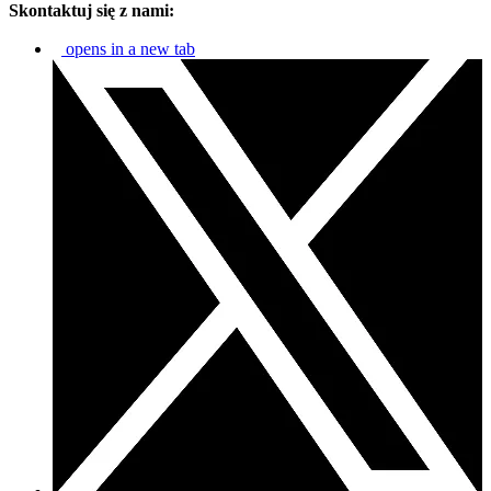
Skontaktuj się z nami:
opens in a new tab