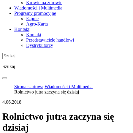
Krowie na zdrowie
Wiadomości i Multimedia
Programy promocyjne
E-pole
Agro-Karta
Kontakt
Kontakt
Przedstawiciele handlowi
Dystrybutorzy
Szukaj
Strona startowa
Wiadomości i Multimedia
Rolnictwo jutra zaczyna się dzisiaj
4.06.2018
Rolnictwo jutra zaczyna się
dzisiaj