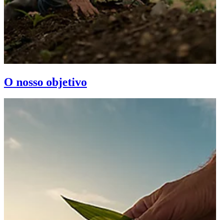
O nosso objetivo