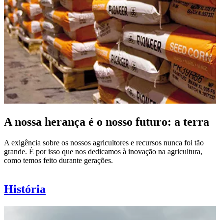
A nossa herança é o nosso futuro: a terra
A exigência sobre os nossos agricultores e recursos nunca foi tão
grande. É por isso que nos dedicamos à inovação na agricultura,
como temos feito durante gerações.
História