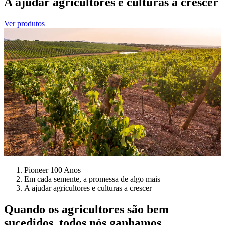
A ajudar agricultores e culturas a crescer
Ver produtos
Pioneer 100 Anos
Em cada semente, a promessa de algo mais
A ajudar agricultores e culturas a crescer
Quando os agricultores são bem
sucedidos, todos nós ganhamos.