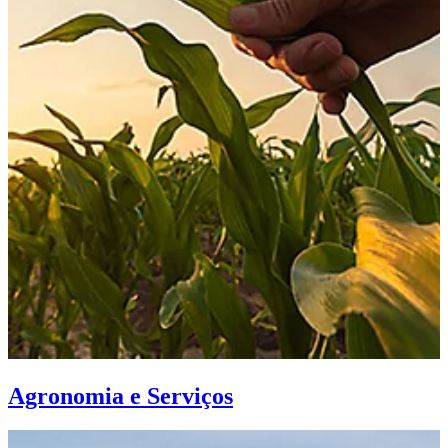
Agronomia e Serviços