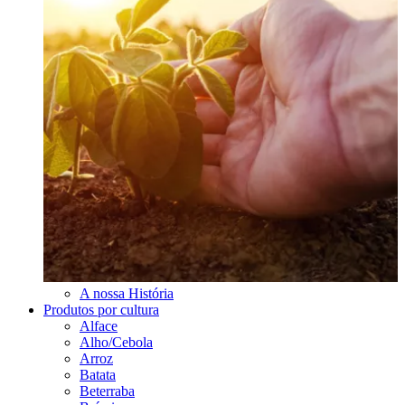
A nossa História
Produtos por cultura
Alface
Alho/Cebola
Arroz
Batata
Beterraba