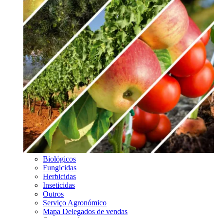
Biológicos
Fungicidas
Herbicidas
Inseticidas
Outros
Serviço Agronómico
Mapa Delegados de vendas