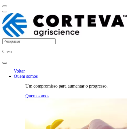
Clear
Voltar
Quem somos
Um compromisso para aumentar o progresso.
Quem somos