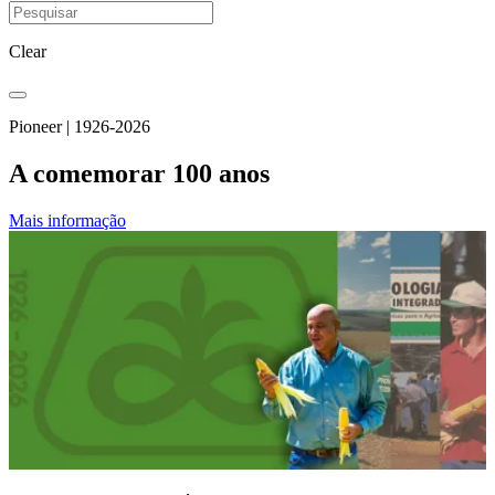
Clear
Pioneer | 1926-2026
A comemorar 100 anos
Mais informação