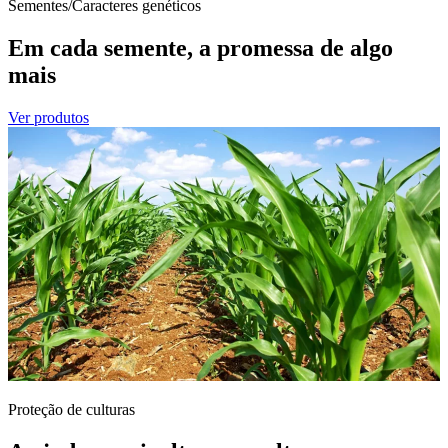
Sementes/Caracteres genéticos
Em cada semente, a promessa de algo
mais
Ver produtos
Proteção de culturas