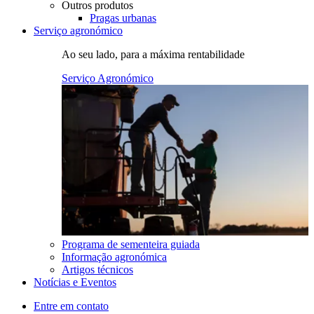
Outros produtos
Pragas urbanas
Serviço agronómico
Ao seu lado, para a máxima rentabilidade
Serviço Agronómico
Programa de sementeira guiada
Informação agronómica
Artigos técnicos
Notícias e Eventos
Entre em contato