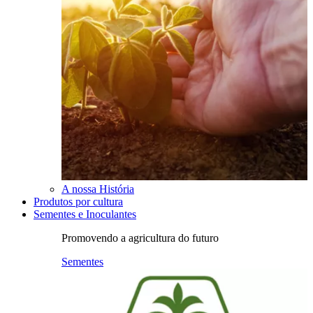
A nossa História
Produtos por cultura
Sementes e Inoculantes
Promovendo a agricultura do futuro
Sementes