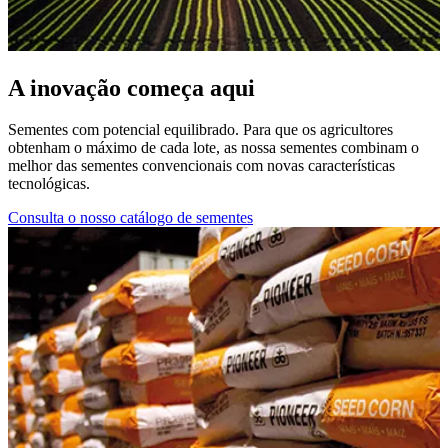
A inovação começa aqui
Sementes com potencial equilibrado. Para que os agricultores
obtenham o máximo de cada lote, as nossa sementes combinam o
melhor das sementes convencionais com novas características
tecnológicas.
Consulta o nosso catálogo de sementes