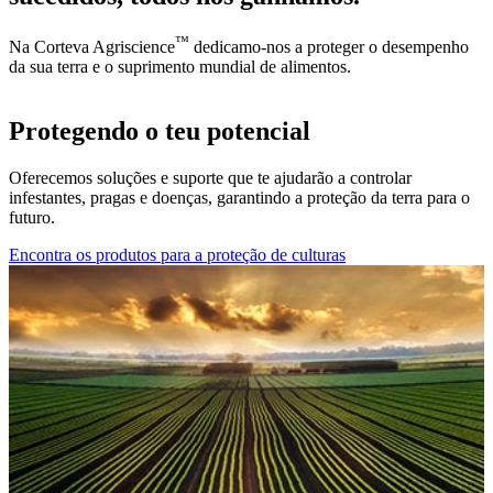
™
Na Corteva Agriscience
dedicamo-nos a proteger o desempenho
da sua terra e o suprimento mundial de alimentos.
Protegendo o teu potencial
Oferecemos soluções e suporte que te ajudarão a controlar
infestantes, pragas e doenças, garantindo a proteção da terra para o
futuro.
Encontra os produtos para a proteção de culturas