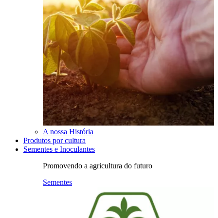
A nossa História
Produtos por cultura
Sementes e Inoculantes
Promovendo a agricultura do futuro
Sementes