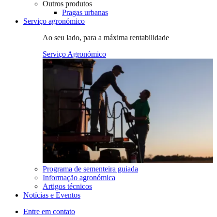
Outros produtos
Pragas urbanas
Serviço agronómico
Ao seu lado, para a máxima rentabilidade
Serviço Agronómico
Programa de sementeira guiada
Informação agronómica
Artigos técnicos
Notícias e Eventos
Entre em contato