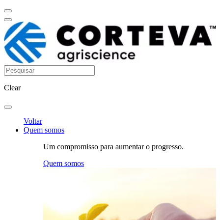
Clear
Voltar
Quem somos
Um compromisso para aumentar o progresso.
Quem somos