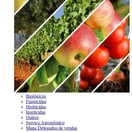
Biológicos
Fungicidas
Herbicidas
Inseticidas
Outros
Serviço Agronómico
Mapa Delegados de vendas