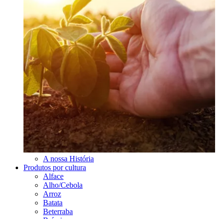
A nossa História
Produtos por cultura
Alface
Alho/Cebola
Arroz
Batata
Beterraba