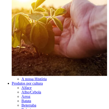
A nossa História
Produtos por cultura
Alface
Alho/Cebola
Arroz
Batata
Beterraba