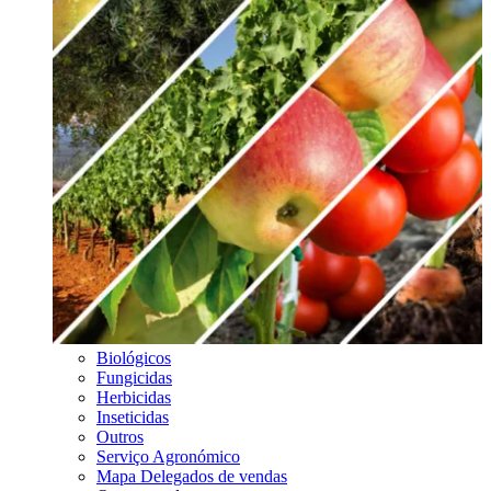
Biológicos
Fungicidas
Herbicidas
Inseticidas
Outros
Serviço Agronómico
Mapa Delegados de vendas