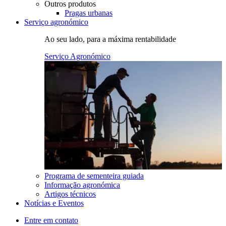
Outros produtos
Pragas urbanas
Serviço agronómico
Ao seu lado, para a máxima rentabilidade
Serviço Agronómico
Programa de sementeira guiada
Informação agronómica
Artigos técnicos
Notícias e Eventos
Entre em contato