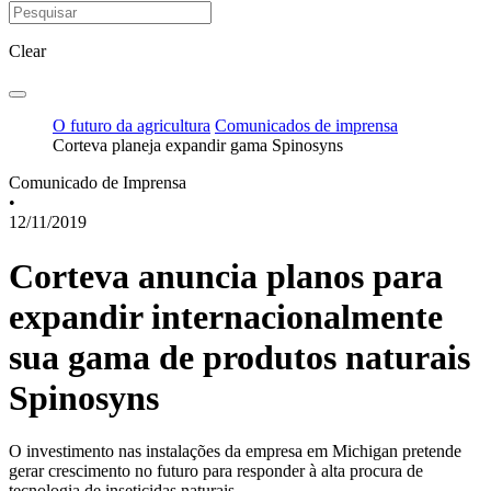
Clear
O futuro da agricultura
Comunicados de imprensa
Corteva planeja expandir gama Spinosyns
Comunicado de Imprensa
•
12/11/2019
Corteva anuncia planos para
expandir internacionalmente
sua gama de produtos naturais
Spinosyns
O investimento nas instalações da empresa em Michigan pretende
gerar crescimento no futuro para responder à alta procura de
tecnologia de inseticidas naturais