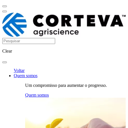
Clear
Voltar
Quem somos
Um compromisso para aumentar o progresso.
Quem somos