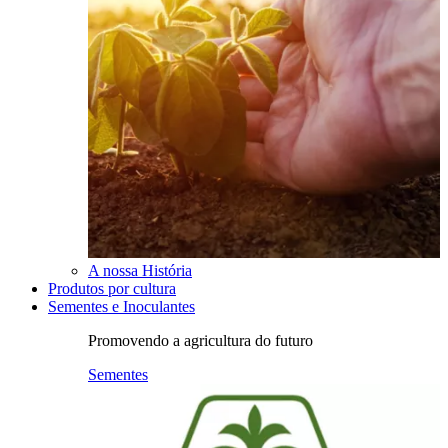
A nossa História
Produtos por cultura
Sementes e Inoculantes
Promovendo a agricultura do futuro
Sementes