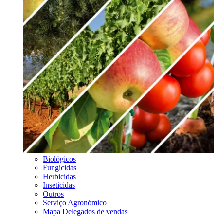
Biológicos
Fungicidas
Herbicidas
Inseticidas
Outros
Serviço Agronómico
Mapa Delegados de vendas