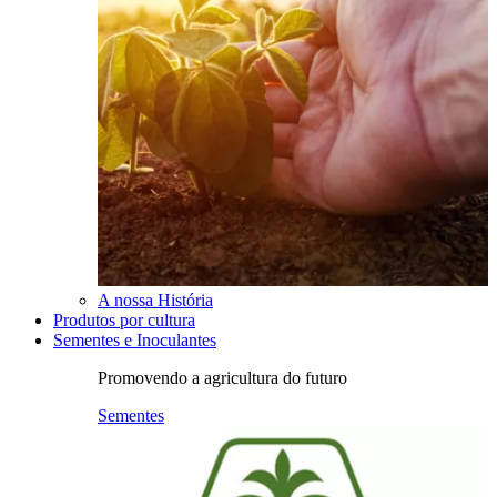
A nossa História
Produtos por cultura
Sementes e Inoculantes
Promovendo a agricultura do futuro
Sementes