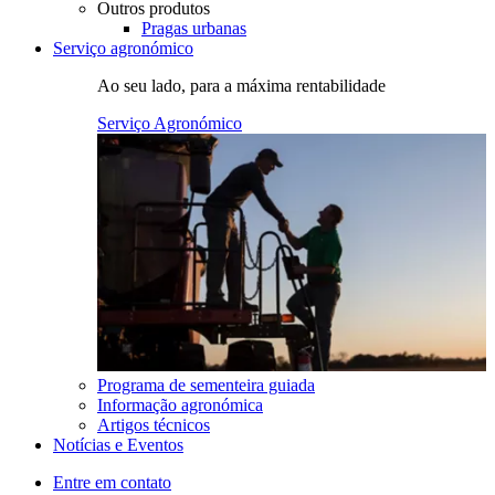
Outros produtos
Pragas urbanas
Serviço agronómico
Ao seu lado, para a máxima rentabilidade
Serviço Agronómico
Programa de sementeira guiada
Informação agronómica
Artigos técnicos
Notícias e Eventos
Entre em contato