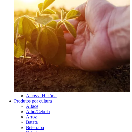
A nossa História
Produtos por cultura
Alface
Alho/Cebola
Arroz
Batata
Beterraba