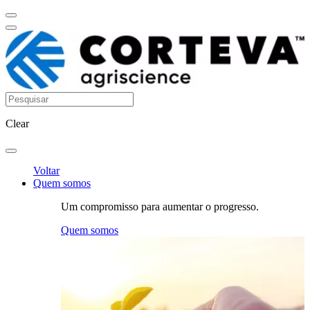
Clear
Voltar
Quem somos
Um compromisso para aumentar o progresso.
Quem somos