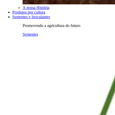
A nossa História
Produtos por cultura
Sementes e Inoculantes
Promovendo a agricultura do futuro
Sementes