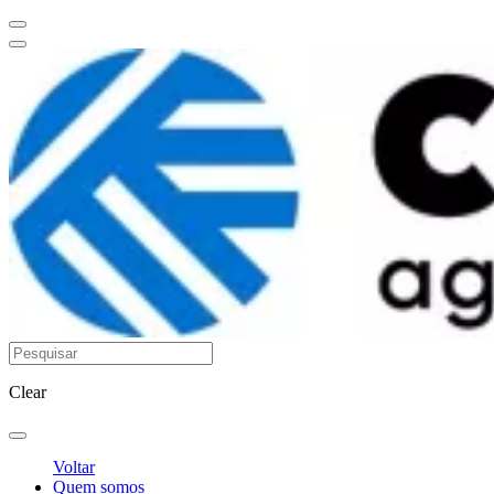
Clear
Voltar
Quem somos