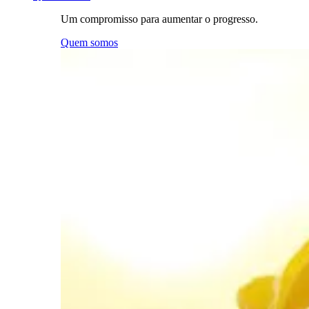
Um compromisso para aumentar o progresso.
Quem somos