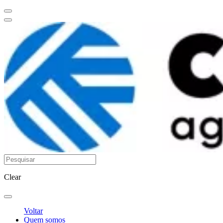
Clear
Voltar
Quem somos