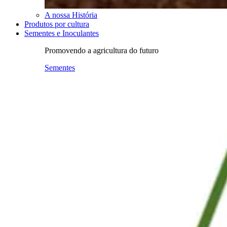
A nossa História
Produtos por cultura
Sementes e Inoculantes
Promovendo a agricultura do futuro
Sementes