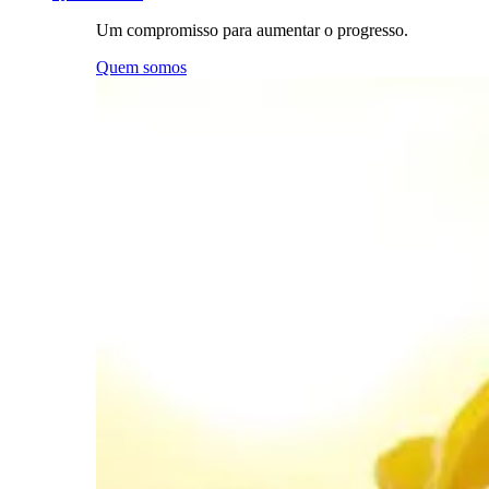
Um compromisso para aumentar o progresso.
Quem somos