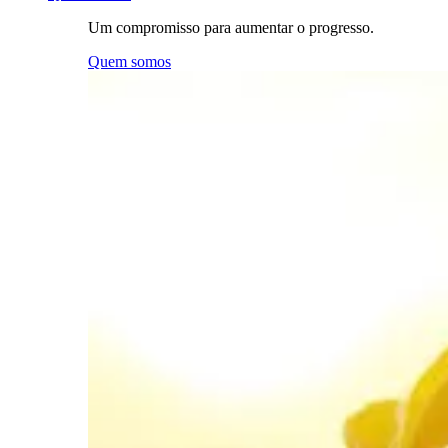
Um compromisso para aumentar o progresso.
Quem somos