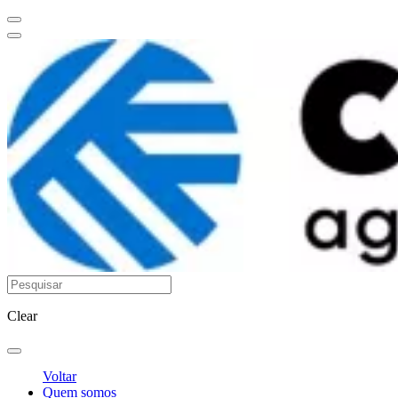
Clear
Voltar
Quem somos