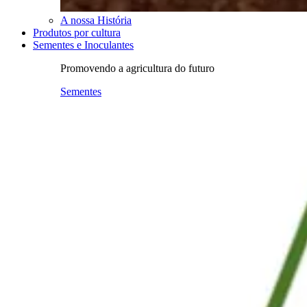
A nossa História
Produtos por cultura
Sementes e Inoculantes
Promovendo a agricultura do futuro
Sementes