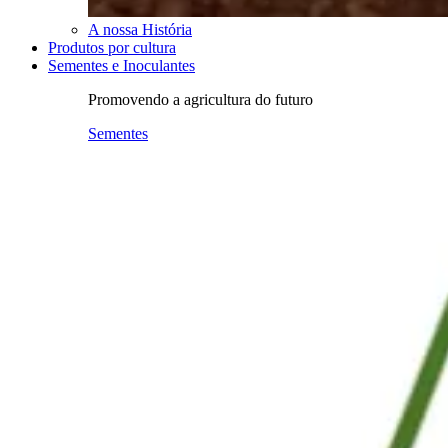
A nossa História
Produtos por cultura
Sementes e Inoculantes
Promovendo a agricultura do futuro
Sementes