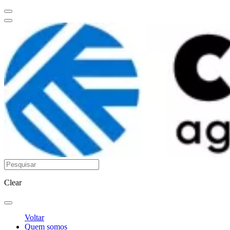
Clear
Voltar
Quem somos