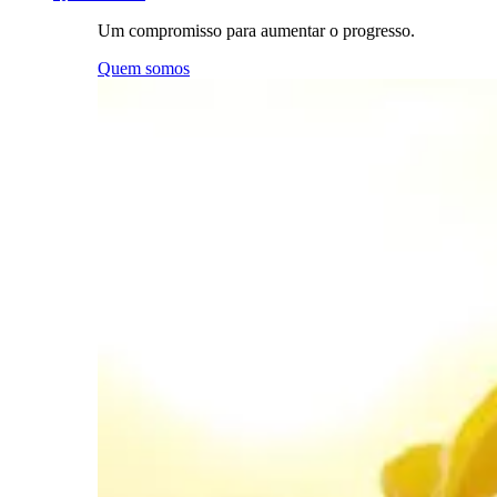
Um compromisso para aumentar o progresso.
Quem somos