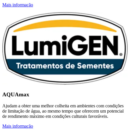
Mais informação
AQUAmax
Ajudam a obter uma melhor colheita em ambientes com condições
de limitação de água, ao mesmo tempo que oferecem um potencial
de rendimento máximo em condições culturais favoráveis.
Mais informação