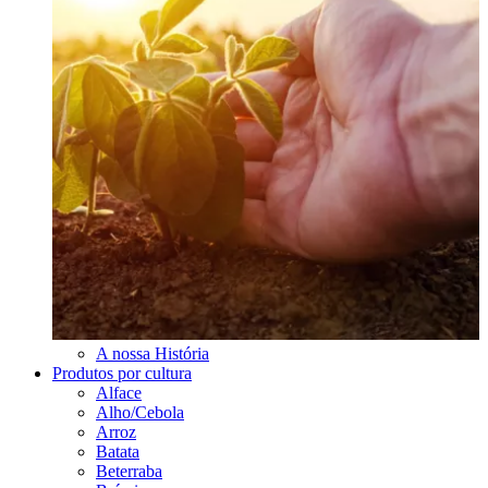
A nossa História
Produtos por cultura
Alface
Alho/Cebola
Arroz
Batata
Beterraba