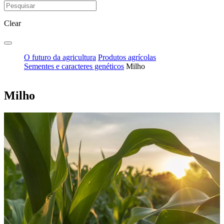
Clear
O futuro da agricultura
Produtos agrícolas
Sementes e caracteres genéticos
Milho
Milho