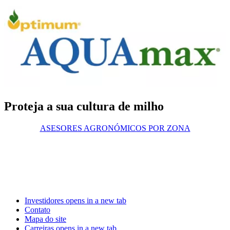
Proteja a sua cultura de milho
ASESORES AGRONÓMICOS POR ZONA
Investidores
opens in a new tab
Contato
Mapa do site
Carreiras
opens in a new tab