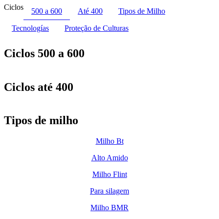
Ciclos
500 a 600
Até 400
Tipos de Milho
Tecnologías
Proteção de Culturas
Ciclos 500 a 600
Ciclos até 400
Tipos de milho
Milho Bt
Alto Amido
Milho Flint
Para silagem
Milho BMR