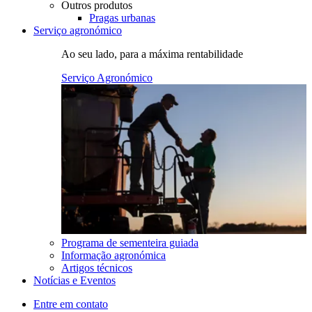
Outros produtos
Pragas urbanas
Serviço agronómico
Ao seu lado, para a máxima rentabilidade
Serviço Agronómico
Programa de sementeira guiada
Informação agronómica
Artigos técnicos
Notícias e Eventos
Entre em contato