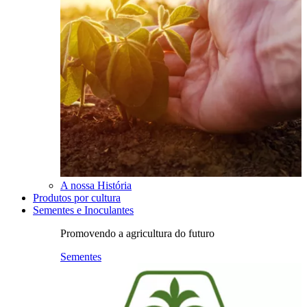
A nossa História
Produtos por cultura
Sementes e Inoculantes
Promovendo a agricultura do futuro
Sementes