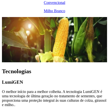
Convencional
Milho Branco
Tecnologías
LumiGEN
O melhor início para a melhor colheita. A tecnologia LumiGEN é
uma tecnologia de última geração no tratamento de sementes, que
proporciona uma proteção integral às suas culturas de colza, girassol
e milho..