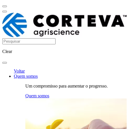
Clear
Voltar
Quem somos
Um compromisso para aumentar o progresso.
Quem somos