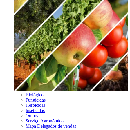
Biológicos
Fungicidas
Herbicidas
Inseticidas
Outros
Serviço Agronómico
Mapa Delegados de vendas