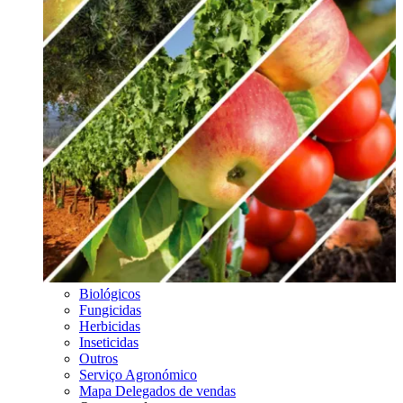
Biológicos
Fungicidas
Herbicidas
Inseticidas
Outros
Serviço Agronómico
Mapa Delegados de vendas