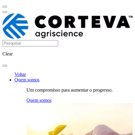
Clear
Voltar
Quem somos
Um compromisso para aumentar o progresso.
Quem somos