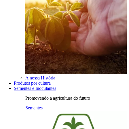
A nossa História
Produtos por cultura
Sementes e Inoculantes
Promovendo a agricultura do futuro
Sementes