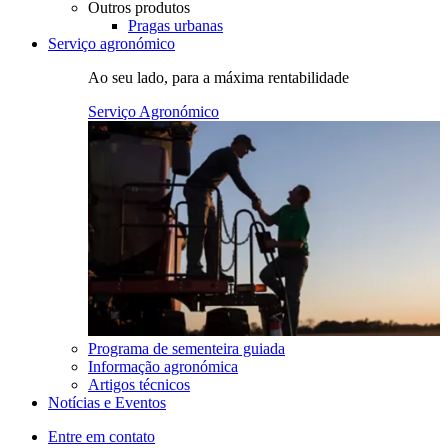
Outros produtos
Pragas urbanas
Serviço agronómico
Ao seu lado, para a máxima rentabilidade
Serviço Agronómico
Programa de sementeira guiada
Informação agronómica
Artigos técnicos
Notícias e Eventos
Entre em contato