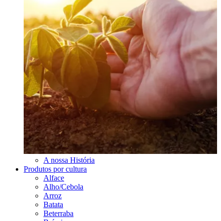
A nossa História
Produtos por cultura
Alface
Alho/Cebola
Arroz
Batata
Beterraba