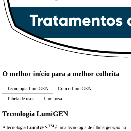
O melhor início para a melhor colheita
Tecnologia LumiGEN
Com o LumiGEN
Tabela de usos
Lumiposa
Tecnologia LumiGEN
TM
A tecnologia
LumiGEN
é uma tecnologia de última geração no