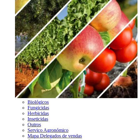
Biológicos
Fungicidas
Herbicidas
Inseticidas
Outros
Serviço Agronómico
Mapa Delegados de vendas