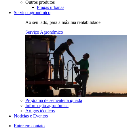
Outros produtos
Pragas urbanas
Serviço agronómico
Ao seu lado, para a máxima rentabilidade
Serviço Agronómico
Programa de sementeira guiada
Informação agronómica
Artigos técnicos
Notícias e Eventos
Entre em contato