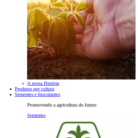
A nossa História
Produtos por cultura
Sementes e Inoculantes
Promovendo a agricultura do futuro
Sementes