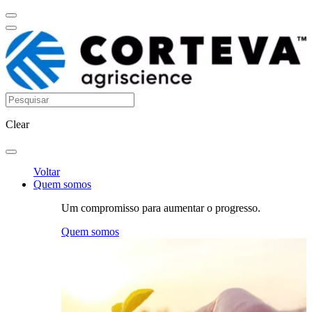
Clear
Voltar
Quem somos
Um compromisso para aumentar o progresso.
Quem somos