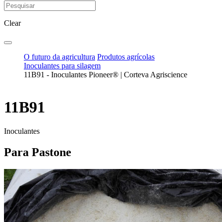
Clear
O futuro da agricultura
Produtos agrícolas
Inoculantes para silagem
11B91 - Inoculantes Pioneer® | Corteva Agriscience
11B91
Inoculantes
Para Pastone