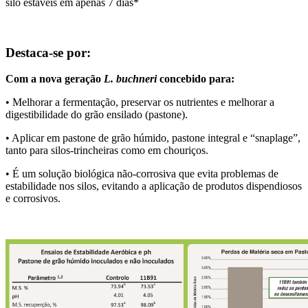
silo estáveis em apenas 7 dias*
Destaca-se por:
Com a nova geração
L. buchneri
concebido para:
• Melhorar a fermentação, preservar os nutrientes e melhorar a
digestibilidade do grão ensilado (pastone).
• Aplicar em pastone de grão húmido, pastone integral e “snaplage”,
tanto para silos-trincheiras como em chouriços.
• É um solução biológica não-corrosiva que evita problemas de
estabilidade nos silos, evitando a aplicação de produtos dispendiosos
e corrosivos.