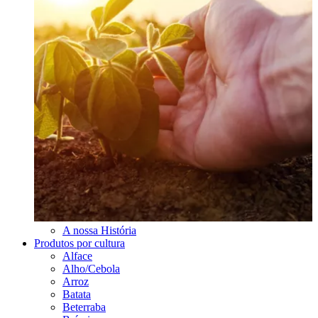
A nossa História
Produtos por cultura
Alface
Alho/Cebola
Arroz
Batata
Beterraba