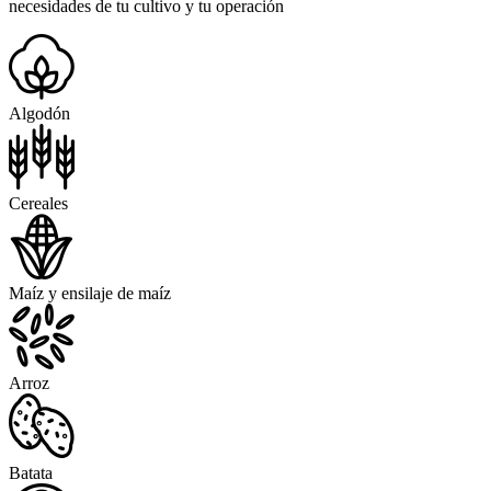
necesidades de tu cultivo y tu operación
Algodón
Cereales
Maíz y ensilaje de maíz
Arroz
Batata