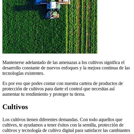
Mantenerse adelantado de las amenazas a los cultivos significa el
desarrollo constante de nuevos enfoques y la mejora continua de las
tecnologías existentes.
Es por eso que podes contar con nuestra cartera de productos de
protección de cultivos para darte el control que necesitas así
aumentar tu rendimiento y proteger tu tierra.
Cultivos
Los cultivos tienen diferentes demandas. Con todo aquellos que
cultives, te ayudamos a tener éxitos con la semilla, protección de
cultivos y tecnología de cultivo digital para satisfacer las cambiantes