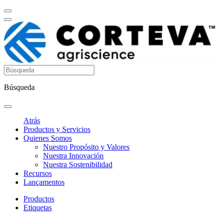
Búsqueda
Atrás
Productos y Servicios
Quienes Somos
Nuestro Propósito y Valores
Nuestra Innovación
Nuestra Sostenibilidad
Recursos
Lançamentos
Productos
Etiquetas