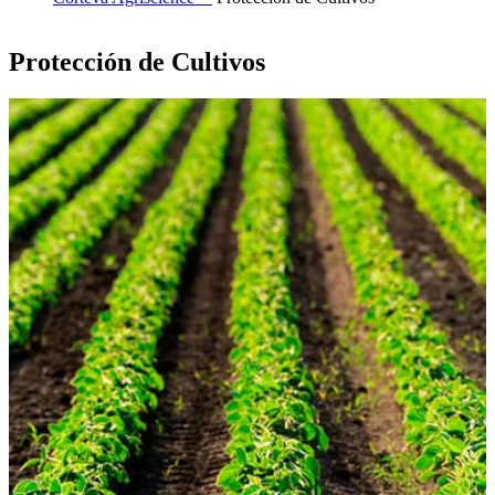
Protección de Cultivos