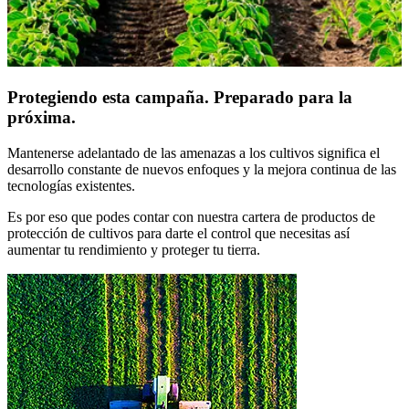
Protegiendo esta campaña. Preparado para la
próxima.
Mantenerse adelantado de las amenazas a los cultivos significa el
desarrollo constante de nuevos enfoques y la mejora continua de las
tecnologías existentes.
Es por eso que podes contar con nuestra cartera de productos de
protección de cultivos para darte el control que necesitas así
aumentar tu rendimiento y proteger tu tierra.