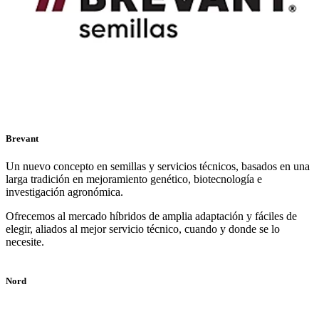
Brevant
Un nuevo concepto en semillas y servicios técnicos, basados en una
larga tradición en mejoramiento genético, biotecnología e
investigación agronómica.
Ofrecemos al mercado híbridos de amplia adaptación y fáciles de
elegir, aliados al mejor servicio técnico, cuando y donde se lo
necesite.
Nord