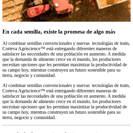
En cada semilla, existe la promesa de algo más
Al combinar semillas convencionales y nuevas tecnologías de traits,
Corteva Agriscience™ está entregando diferentes maneras de
satisfacer las necesidades de una población en aumento. A medida
que la demanda de alimento crece en el mundo, los productores
necesitan opciones que les permitan maximizar la productividad de
su campo hoy, mientras construyen un futuro sostenible para su
tierra, negocio y comunidad.
Al combinar semillas convencionales y nuevas tecnologías de traits,
Corteva Agriscience™ está entregando diferentes maneras de
satisfacer las necesidades de una población en aumento. A medida
que la demanda de alimento crece en el mundo, los productores
necesitan opciones que les permitan maximizar la productividad de
su campo hoy, mientras construyen un futuro sostenible para su
tierra, negocio y comunidad.