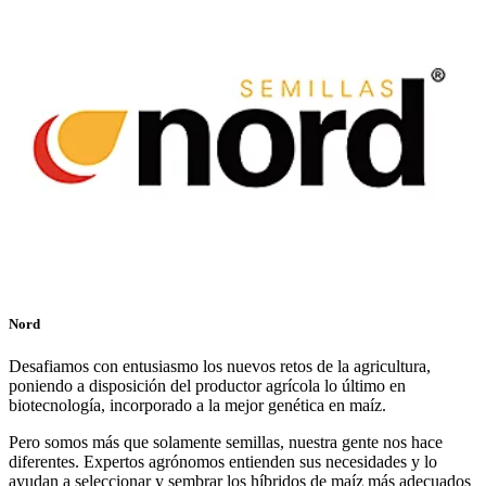
Nord
Desafiamos con entusiasmo los nuevos retos de la agricultura,
poniendo a disposición del productor agrícola lo último en
biotecnología, incorporado a la mejor genética en maíz.
Pero somos más que solamente semillas, nuestra gente nos hace
diferentes. Expertos agrónomos entienden sus necesidades y lo
ayudan a seleccionar y sembrar los híbridos de maíz más adecuados