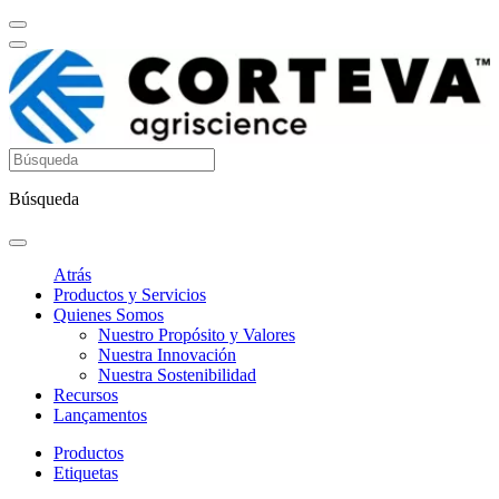
Búsqueda
Atrás
Productos y Servicios
Quienes Somos
Nuestro Propósito y Valores
Nuestra Innovación
Nuestra Sostenibilidad
Recursos
Lançamentos
Productos
Etiquetas