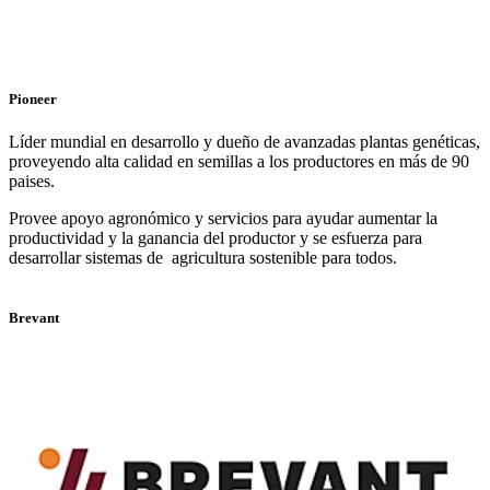
Pioneer
Líder mundial en desarrollo y dueño de avanzadas plantas genéticas,
proveyendo alta calidad en semillas a los productores en más de 90
paises.
Provee apoyo agronómico y servicios para ayudar aumentar la
productividad y la ganancia del productor y se esfuerza para
desarrollar sistemas de agricultura sostenible para todos.
Brevant