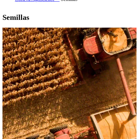
Semillas