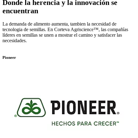
Donde la herencia y la innovación se
encuentran
La demanda de alimento aumenta, tambien la necesidad de
tecnologia de semillas. En Corteva Agriscience™, las compañías
líderes en semillas se unen a mostrar el camino y satisfacer las
necesidades.
Pioneer