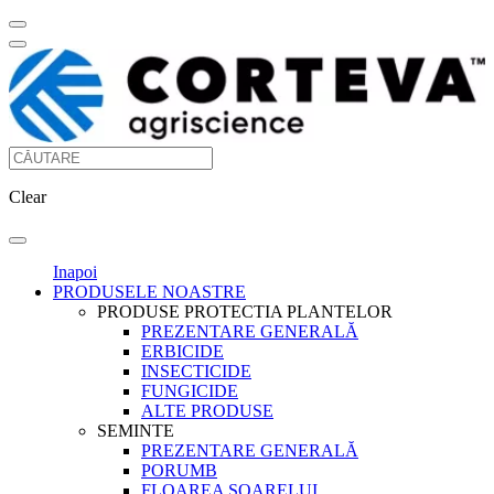
Clear
Inapoi
PRODUSELE NOASTRE
PRODUSE PROTECTIA PLANTELOR
PREZENTARE GENERALĂ
ERBICIDE
INSECTICIDE
FUNGICIDE
ALTE PRODUSE
SEMINTE
PREZENTARE GENERALĂ
PORUMB
FLOAREA SOARELUI