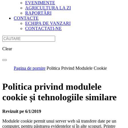
EVENIMENTE
AGRICULTURA LA ZI
RAPORTĂRI
CONTACTE
ECHIPA DE VANZARI
CONTACTATI-NE
Clear
Pagina de pornire
Politica Privind Modulele Cookie
Politica privind modulele
cookie și tehnologiile similare
Revizuit pe 6/1/2019
Modulele cookie permit unui server web să transfere date pe un
computer, pentru păstrarea evidențelor și în alte scopuri. Printre