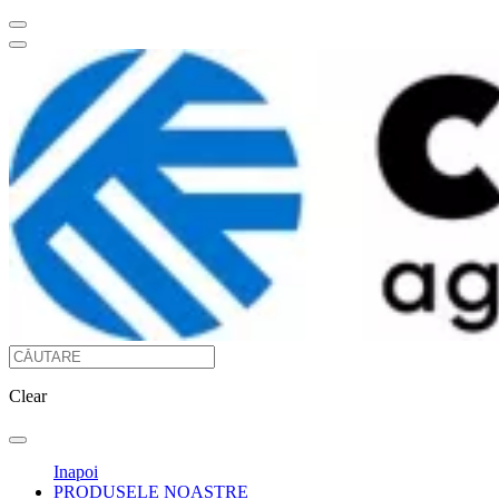
Clear
Inapoi
PRODUSELE NOASTRE