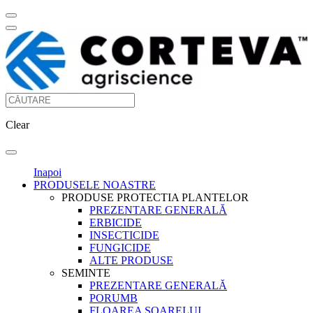
Clear
Inapoi
PRODUSELE NOASTRE
PRODUSE PROTECTIA PLANTELOR
PREZENTARE GENERALĂ
ERBICIDE
INSECTICIDE
FUNGICIDE
ALTE PRODUSE
SEMINTE
PREZENTARE GENERALĂ
PORUMB
FLOAREA SOARELUI