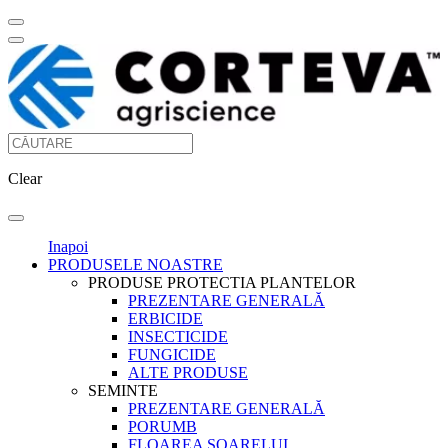
Clear
Inapoi
PRODUSELE NOASTRE
PRODUSE PROTECTIA PLANTELOR
PREZENTARE GENERALĂ
ERBICIDE
INSECTICIDE
FUNGICIDE
ALTE PRODUSE
SEMINTE
PREZENTARE GENERALĂ
PORUMB
FLOAREA SOARELUI