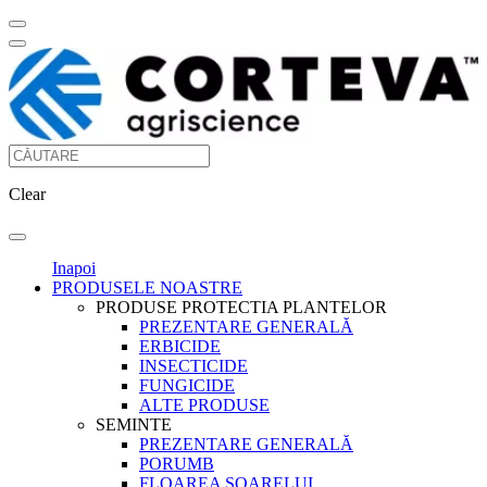
Clear
Inapoi
PRODUSELE NOASTRE
PRODUSE PROTECTIA PLANTELOR
PREZENTARE GENERALĂ
ERBICIDE
INSECTICIDE
FUNGICIDE
ALTE PRODUSE
SEMINTE
PREZENTARE GENERALĂ
PORUMB
FLOAREA SOARELUI