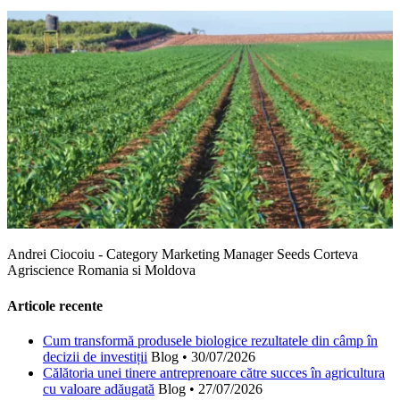
Andrei Ciocoiu - Category Marketing Manager Seeds Corteva
Agriscience Romania si Moldova
Articole recente
Cum transformă produsele biologice rezultatele din câmp în
decizii de investiții
Blog
•
30/07/2026
Călătoria unei tinere antreprenoare către succes în agricultura
cu valoare adăugată
Blog
•
27/07/2026