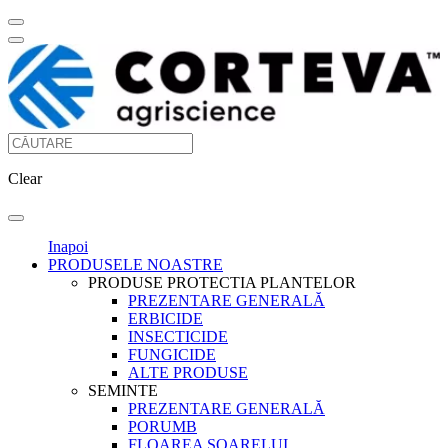
Clear
Inapoi
PRODUSELE NOASTRE
PRODUSE PROTECTIA PLANTELOR
PREZENTARE GENERALĂ
ERBICIDE
INSECTICIDE
FUNGICIDE
ALTE PRODUSE
SEMINTE
PREZENTARE GENERALĂ
PORUMB
FLOAREA SOARELUI