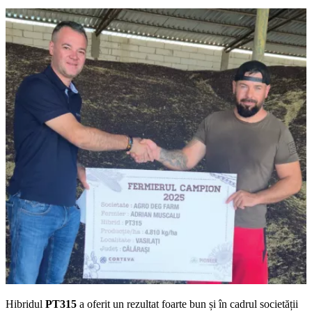
Hibridul
PT315
a oferit un rezultat foarte bun și în cadrul societății