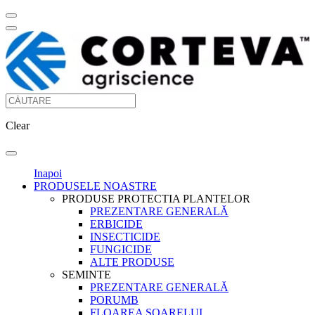
Clear
Inapoi
PRODUSELE NOASTRE
PRODUSE PROTECTIA PLANTELOR
PREZENTARE GENERALĂ
ERBICIDE
INSECTICIDE
FUNGICIDE
ALTE PRODUSE
SEMINTE
PREZENTARE GENERALĂ
PORUMB
FLOAREA SOARELUI