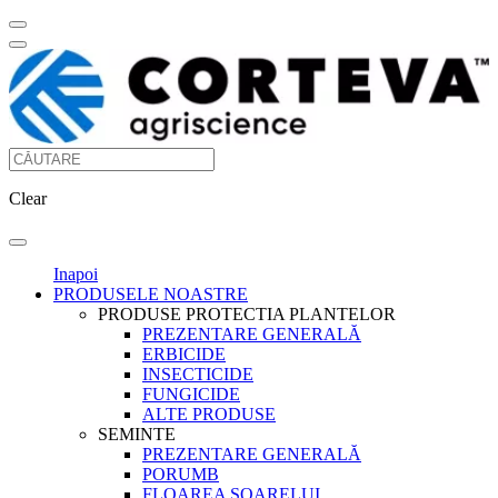
Clear
Inapoi
PRODUSELE NOASTRE
PRODUSE PROTECTIA PLANTELOR
PREZENTARE GENERALĂ
ERBICIDE
INSECTICIDE
FUNGICIDE
ALTE PRODUSE
SEMINTE
PREZENTARE GENERALĂ
PORUMB
FLOAREA SOARELUI