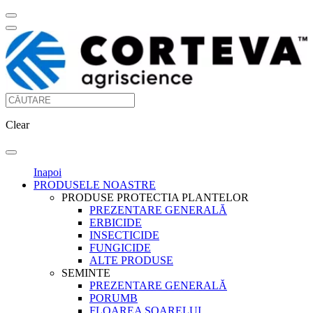
Clear
Inapoi
PRODUSELE NOASTRE
PRODUSE PROTECTIA PLANTELOR
PREZENTARE GENERALĂ
ERBICIDE
INSECTICIDE
FUNGICIDE
ALTE PRODUSE
SEMINTE
PREZENTARE GENERALĂ
PORUMB
FLOAREA SOARELUI