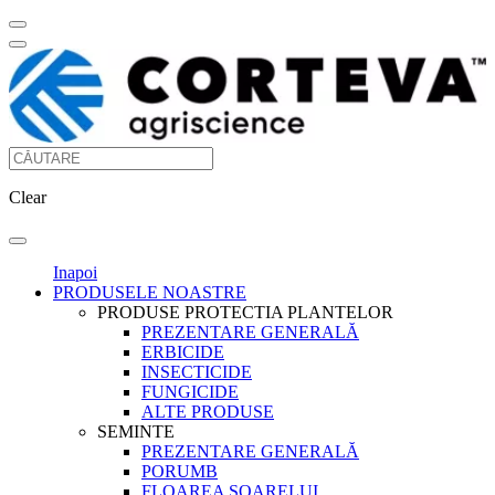
Clear
Inapoi
PRODUSELE NOASTRE
PRODUSE PROTECTIA PLANTELOR
PREZENTARE GENERALĂ
ERBICIDE
INSECTICIDE
FUNGICIDE
ALTE PRODUSE
SEMINTE
PREZENTARE GENERALĂ
PORUMB
FLOAREA SOARELUI