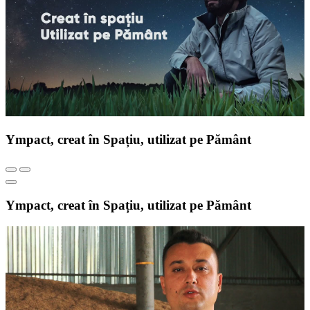
Ympact, creat în Spațiu, utilizat pe Pământ
Ympact, creat în Spațiu, utilizat pe Pământ