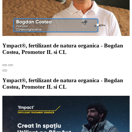
Ympact®, fertilizant de natura organica - Bogdan
Costea, Promotor IL si CL
Ympact®, fertilizant de natura organica - Bogdan
Costea, Promotor IL si CL