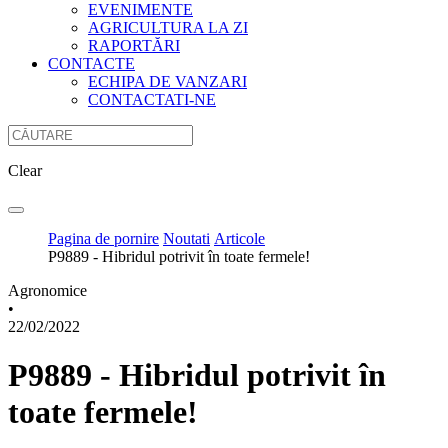
EVENIMENTE
AGRICULTURA LA ZI
RAPORTĂRI
CONTACTE
ECHIPA DE VANZARI
CONTACTATI-NE
Clear
Pagina de pornire
Noutati
Articole
P9889 - Hibridul potrivit în toate fermele!
Agronomice
•
22/02/2022
P9889 - Hibridul potrivit în
toate fermele!