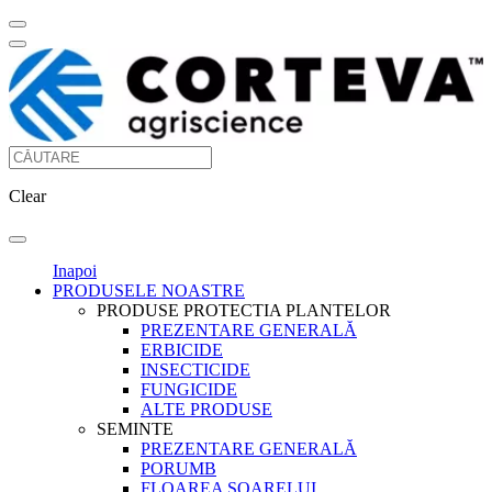
Clear
Inapoi
PRODUSELE NOASTRE
PRODUSE PROTECTIA PLANTELOR
PREZENTARE GENERALĂ
ERBICIDE
INSECTICIDE
FUNGICIDE
ALTE PRODUSE
SEMINTE
PREZENTARE GENERALĂ
PORUMB
FLOAREA SOARELUI