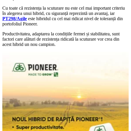
Cu toate că rezistența la scuturare nu este cel mai important criteriu
în alegerea unui hibrid, cu siguranță reprezintă un avantaj, iar
PT298/Agile
este hibridul cu cel mai ridicat nivel de toleranță din
portofoliul Pioneer.
Productivitatea, adaptarea la condițiile fermei și stabilitatea, sunt
factori care alături de rezistența ridicată la scuturare vor crea din
acest hibrid un nou campion.