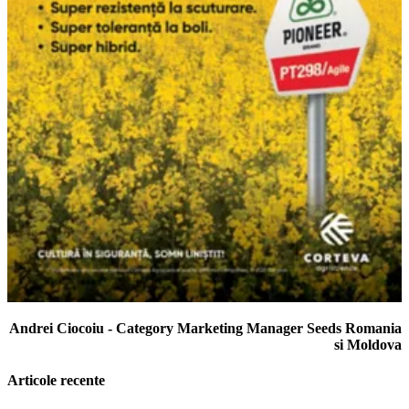
Andrei Ciocoiu - Category Marketing Manager Seeds Romania
si Moldova
Articole recente