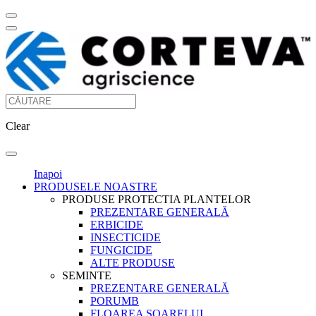
Clear
Inapoi
PRODUSELE NOASTRE
PRODUSE PROTECTIA PLANTELOR
PREZENTARE GENERALĂ
ERBICIDE
INSECTICIDE
FUNGICIDE
ALTE PRODUSE
SEMINTE
PREZENTARE GENERALĂ
PORUMB
FLOAREA SOARELUI