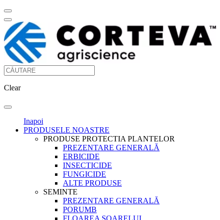
Clear
Inapoi
PRODUSELE NOASTRE
PRODUSE PROTECTIA PLANTELOR
PREZENTARE GENERALĂ
ERBICIDE
INSECTICIDE
FUNGICIDE
ALTE PRODUSE
SEMINTE
PREZENTARE GENERALĂ
PORUMB
FLOAREA SOARELUI