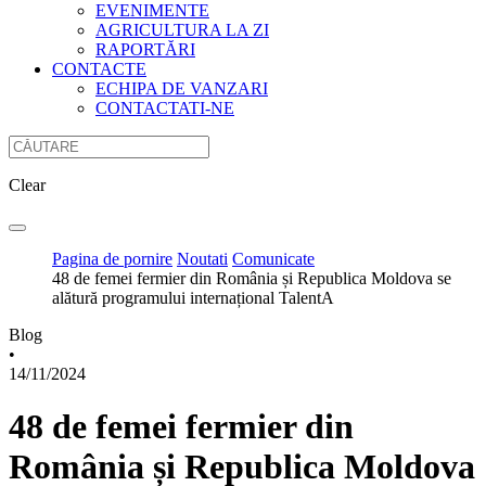
EVENIMENTE
AGRICULTURA LA ZI
RAPORTĂRI
CONTACTE
ECHIPA DE VANZARI
CONTACTATI-NE
Clear
Pagina de pornire
Noutati
Comunicate
48 de femei fermier din România și Republica Moldova se
alătură programului internațional TalentA
Blog
•
14/11/2024
48 de femei fermier din
România și Republica Moldova