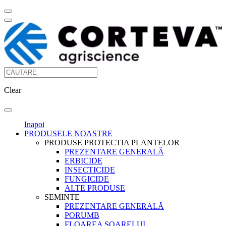
Clear
Inapoi
PRODUSELE NOASTRE
PRODUSE PROTECTIA PLANTELOR
PREZENTARE GENERALĂ
ERBICIDE
INSECTICIDE
FUNGICIDE
ALTE PRODUSE
SEMINTE
PREZENTARE GENERALĂ
PORUMB
FLOAREA SOARELUI