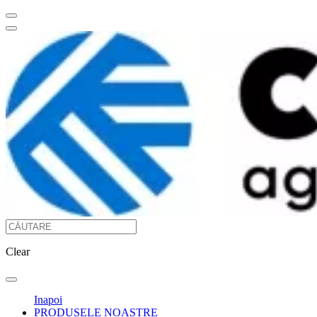
Clear
Inapoi
PRODUSELE NOASTRE