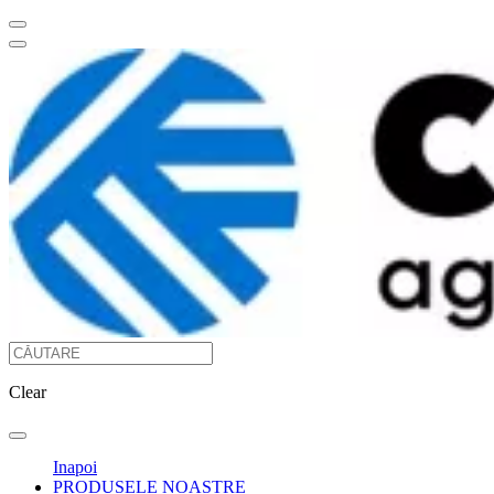
Clear
Inapoi
PRODUSELE NOASTRE