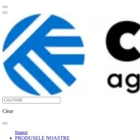
Clear
Inapoi
PRODUSELE NOASTRE