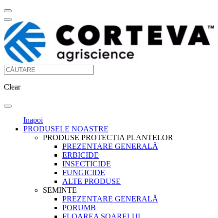
Clear
Inapoi
PRODUSELE NOASTRE
PRODUSE PROTECTIA PLANTELOR
PREZENTARE GENERALĂ
ERBICIDE
INSECTICIDE
FUNGICIDE
ALTE PRODUSE
SEMINTE
PREZENTARE GENERALĂ
PORUMB
FLOAREA SOARELUI