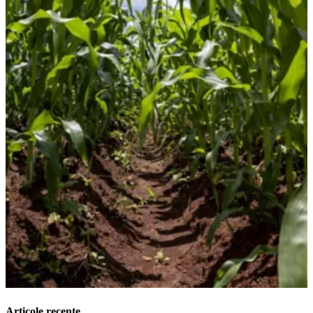
Articole recente