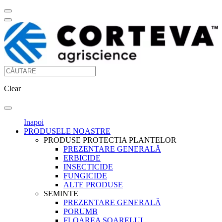
Clear
Inapoi
PRODUSELE NOASTRE
PRODUSE PROTECTIA PLANTELOR
PREZENTARE GENERALĂ
ERBICIDE
INSECTICIDE
FUNGICIDE
ALTE PRODUSE
SEMINTE
PREZENTARE GENERALĂ
PORUMB
FLOAREA SOARELUI