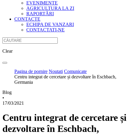
EVENIMENTE
AGRICULTURA LA ZI
RAPORTĂRI
CONTACTE
ECHIPA DE VANZARI
CONTACTATI-NE
Clear
Pagina de pornire
Noutati
Comunicate
Centru integrat de cercetare și dezvoltare în Eschbach,
Germania
Blog
•
17/03/2021
Centru integrat de cercetare și
dezvoltare în Eschbach,