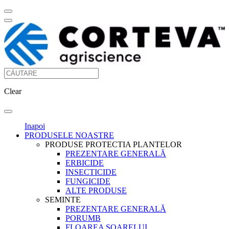
Clear
Inapoi
PRODUSELE NOASTRE
PRODUSE PROTECTIA PLANTELOR
PREZENTARE GENERALĂ
ERBICIDE
INSECTICIDE
FUNGICIDE
ALTE PRODUSE
SEMINTE
PREZENTARE GENERALĂ
PORUMB
FLOAREA SOARELUI