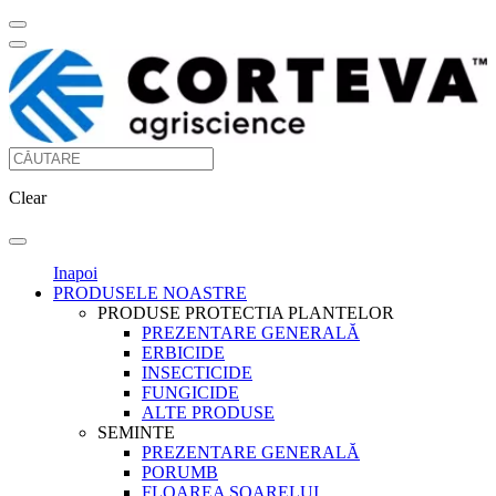
Clear
Inapoi
PRODUSELE NOASTRE
PRODUSE PROTECTIA PLANTELOR
PREZENTARE GENERALĂ
ERBICIDE
INSECTICIDE
FUNGICIDE
ALTE PRODUSE
SEMINTE
PREZENTARE GENERALĂ
PORUMB
FLOAREA SOARELUI