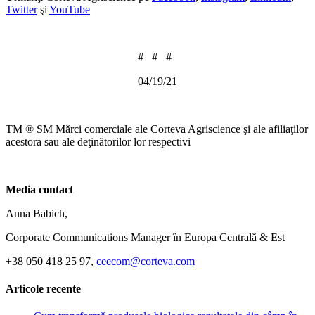
Twitter
şi
YouTube
# # #
04/19/21
TM ® SM Mărci comerciale ale Corteva Agriscience şi ale afiliaţilor
acestora sau ale deţinătorilor lor respectivi
Media contact
Anna Babich,
Corporate Communications Manager în Europa Centrală & Est
+38 050 418 25 97,
ceecom@corteva.com
Articole recente