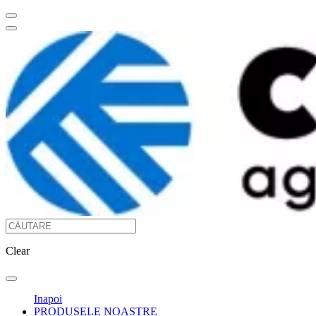
Clear
Inapoi
PRODUSELE NOASTRE