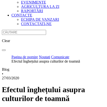
EVENIMENTE
AGRICULTURA LA ZI
RAPORTĂRI
CONTACTE
ECHIPA DE VANZARI
CONTACTATI-NE
Clear
Pagina de pornire
Noutati
Comunicate
Efectul înghețului asupra culturilor de toamnă
Blog
•
27/03/2020
Efectul înghețului asupra
culturilor de toamnă