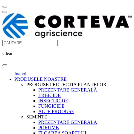
Clear
Inapoi
PRODUSELE NOASTRE
PRODUSE PROTECTIA PLANTELOR
PREZENTARE GENERALĂ
ERBICIDE
INSECTICIDE
FUNGICIDE
ALTE PRODUSE
SEMINTE
PREZENTARE GENERALĂ
PORUMB
FLOAREA SOARELUI