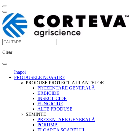
Clear
Inapoi
PRODUSELE NOASTRE
PRODUSE PROTECTIA PLANTELOR
PREZENTARE GENERALĂ
ERBICIDE
INSECTICIDE
FUNGICIDE
ALTE PRODUSE
SEMINTE
PREZENTARE GENERALĂ
PORUMB
FLOAREA SOARELUI