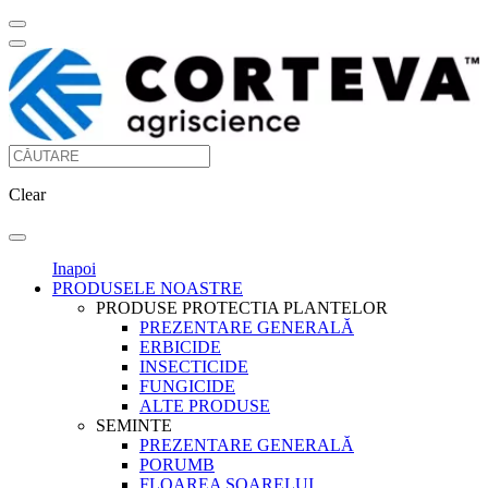
Clear
Inapoi
PRODUSELE NOASTRE
PRODUSE PROTECTIA PLANTELOR
PREZENTARE GENERALĂ
ERBICIDE
INSECTICIDE
FUNGICIDE
ALTE PRODUSE
SEMINTE
PREZENTARE GENERALĂ
PORUMB
FLOAREA SOARELUI