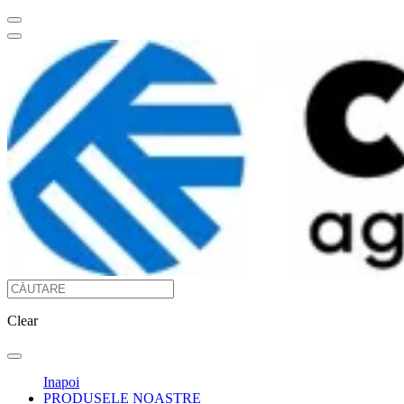
Clear
Inapoi
PRODUSELE NOASTRE