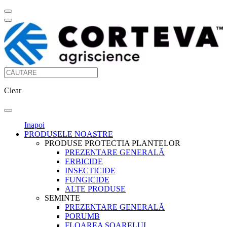
Clear
Inapoi
PRODUSELE NOASTRE
PRODUSE PROTECTIA PLANTELOR
PREZENTARE GENERALĂ
ERBICIDE
INSECTICIDE
FUNGICIDE
ALTE PRODUSE
SEMINTE
PREZENTARE GENERALĂ
PORUMB
FLOAREA SOARELUI