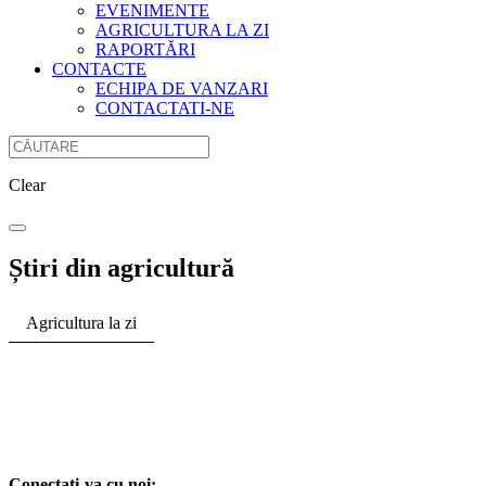
EVENIMENTE
AGRICULTURA LA ZI
RAPORTĂRI
CONTACTE
ECHIPA DE VANZARI
CONTACTATI-NE
Clear
Știri din agricultură
Agricultura la zi
Conectati-va cu noi: