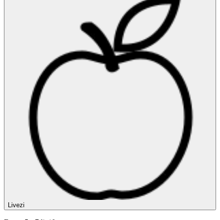
Livezi