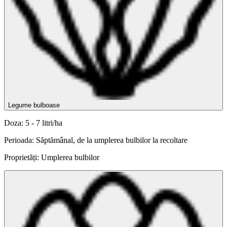
Legume bulboase
Doza: 5 - 7 litri/ha
Perioada: Săptămânal, de la umplerea bulbilor la recoltare
Proprietăți: Umplerea bulbilor