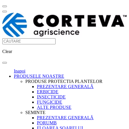
Clear
Inapoi
PRODUSELE NOASTRE
PRODUSE PROTECTIA PLANTELOR
PREZENTARE GENERALĂ
ERBICIDE
INSECTICIDE
FUNGICIDE
ALTE PRODUSE
SEMINTE
PREZENTARE GENERALĂ
PORUMB
FLOAREA SOARELUI