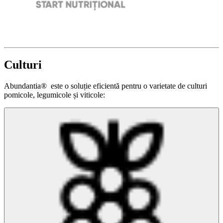
Culturi
Abundantia® este o soluție eficientă pentru o varietate de culturi
pomicole, legumicole și viticole: