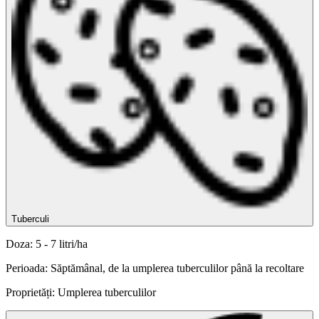
Tuberculi
Doza: 5 - 7 litri/ha
Perioada: Săptămânal, de la umplerea tuberculilor până la recoltare
Proprietăți: Umplerea tuberculilor