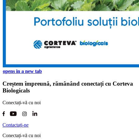
opens in a new tab
Creștem împreună, rămânând conectați cu Corteva
Biologicals
Conectați-vă cu noi
Contactați-ne
Conectați-vă cu noi