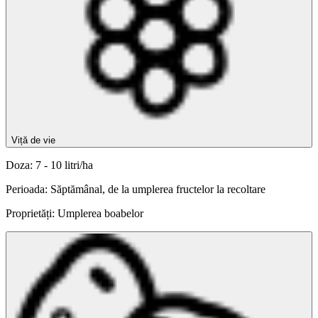
Viță de vie
Doza: 7 - 10 litri/ha
Perioada: Săptămânal, de la umplerea fructelor la recoltare
Proprietăți: Umplerea boabelor