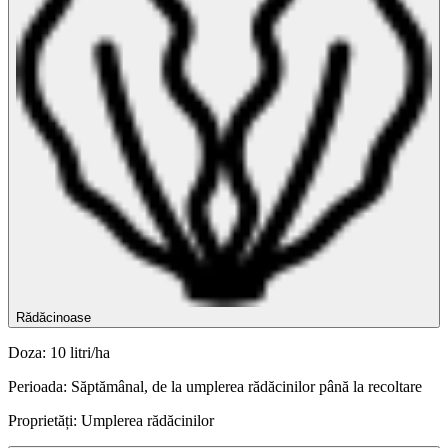
Rădăcinoase
Doza: 10 litri/ha
Perioada: Săptămânal, de la umplerea rădăcinilor până la recoltare
Proprietăți: Umplerea rădăcinilor