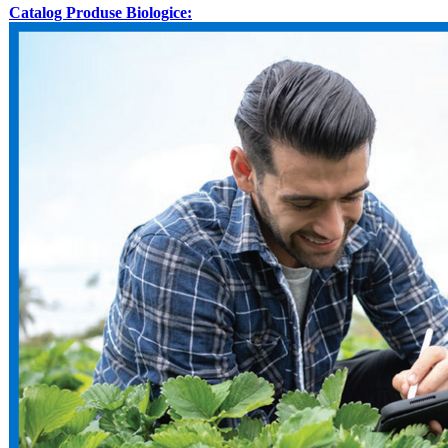
Catalog Produse Biologice: